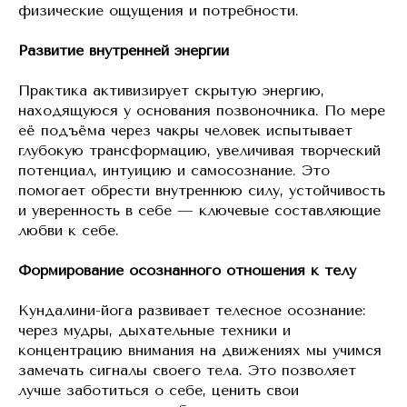
физические ощущения и потребности.
Развитие внутренней энергии
Практика активизирует скрытую энергию,
находящуюся у основания позвоночника. По мере
её подъёма через чакры человек испытывает
глубокую трансформацию, увеличивая творческий
потенциал, интуицию и самосознание. Это
помогает обрести внутреннюю силу, устойчивость
и уверенность в себе — ключевые составляющие
любви к себе.
Формирование осознанного отношения к телу
Кундалини-йога развивает телесное осознание:
через мудры, дыхательные техники и
концентрацию внимания на движениях мы учимся
замечать сигналы своего тела. Это позволяет
лучше заботиться о себе, ценить свои