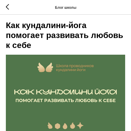
Блог школы
Как кундалини-йога
помогает развивать любовь
к себе