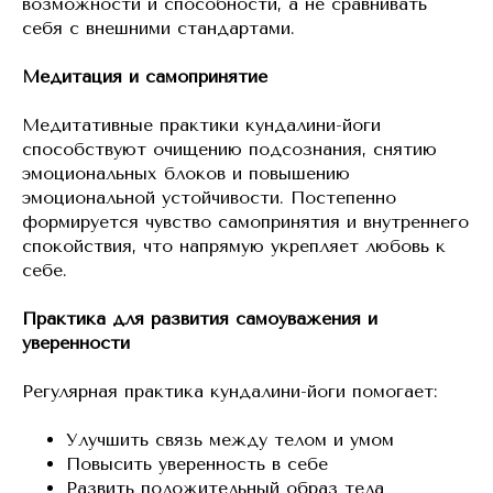
возможности и способности, а не сравнивать
себя с внешними стандартами.
Медитация и самопринятие
Медитативные практики кундалини-йоги
способствуют очищению подсознания, снятию
эмоциональных блоков и повышению
эмоциональной устойчивости. Постепенно
формируется чувство самопринятия и внутреннего
спокойствия, что напрямую укрепляет любовь к
себе.
Практика для развития самоуважения и
уверенности
Регулярная практика кундалини-йоги помогает:
Улучшить связь между телом и умом
Повысить уверенность в себе
Развить положительный образ тела