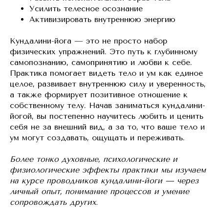
Усилить телесное осознание
Активизировать внутреннюю энергию
Кундалини-йога — это не просто набор
физических упражнений. Это путь к глубинному
самопознанию, самопринятию и любви к себе.
Практика помогает видеть тело и ум как единое
целое, развивает внутреннюю силу и уверенность,
а также формирует позитивное отношение к
собственному телу. Начав заниматься кундалини-
йогой, вы постепенно научитесь любить и ценить
себя не за внешний вид, а за то, что ваше тело и
ум могут создавать, ощущать и переживать.
Более тонко духовные, психологические и
физиологические эффекты практики мы изучаем
на курсе проводников кундалини-йоги — через
личный опыт, понимание процессов и умение
сопровождать других.