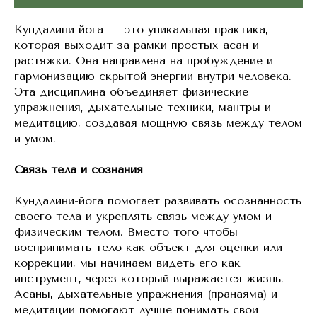
Кундалини-йога — это уникальная практика,
которая выходит за рамки простых асан и
растяжки. Она направлена на пробуждение и
гармонизацию скрытой энергии внутри человека.
Эта дисциплина объединяет физические
упражнения, дыхательные техники, мантры и
медитацию, создавая мощную связь между телом
и умом.
Связь тела и сознания
Кундалини-йога помогает развивать осознанность
своего тела и укреплять связь между умом и
физическим телом. Вместо того чтобы
воспринимать тело как объект для оценки или
коррекции, мы начинаем видеть его как
инструмент, через который выражается жизнь.
Асаны, дыхательные упражнения (пранаяма) и
медитации помогают лучше понимать свои