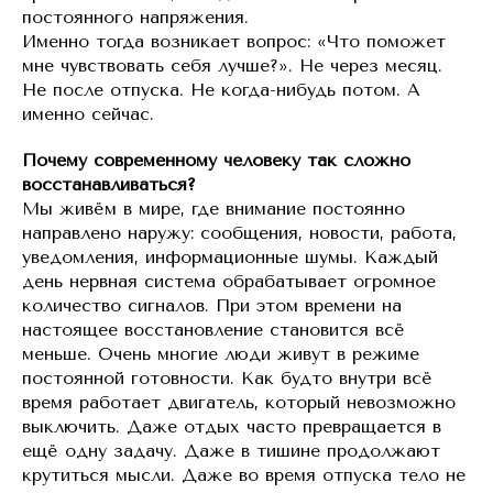
постоянного напряжения.
Именно тогда возникает вопрос: «Что поможет
мне чувствовать себя лучше?». Не через месяц.
Не после отпуска. Не когда-нибудь потом. А
именно сейчас.
Почему современному человеку так сложно
восстанавливаться?
Мы живём в мире, где внимание постоянно
направлено наружу: сообщения, новости, работа,
уведомления, информационные шумы. Каждый
день нервная система обрабатывает огромное
количество сигналов. При этом времени на
настоящее восстановление становится всё
меньше. Очень многие люди живут в режиме
постоянной готовности. Как будто внутри всё
время работает двигатель, который невозможно
выключить. Даже отдых часто превращается в
ещё одну задачу. Даже в тишине продолжают
крутиться мысли. Даже во время отпуска тело не