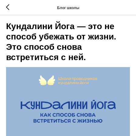
Блог школы
Кундалини Йога — это не
способ убежать от жизни.
Это способ снова
встретиться с ней.