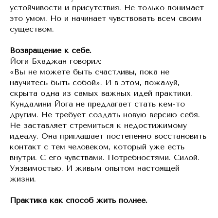
устойчивости и присутствия. Не только понимает
это умом. Но и начинает чувствовать всем своим
существом.
Возвращение к себе.
Йоги Бхаджан говорил:
«Вы не можете быть счастливы, пока не
научитесь быть собой». И в этом, пожалуй,
скрыта одна из самых важных идей практики.
Кундалини Йога не предлагает стать кем-то
другим. Не требует создать новую версию себя.
Не заставляет стремиться к недостижимому
идеалу. Она приглашает постепенно восстановить
контакт с тем человеком, который уже есть
внутри. С его чувствами. Потребностями. Силой.
Уязвимостью. И живым опытом настоящей
жизни.
Практика как способ жить полнее.