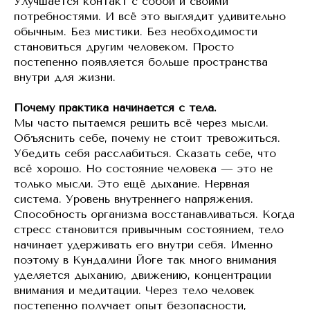
Улучшается контакт с собой и своими
потребностями. И всё это выглядит удивительно
обычным. Без мистики. Без необходимости
становиться другим человеком. Просто
постепенно появляется больше пространства
внутри для жизни.
Почему практика начинается с тела.
Мы часто пытаемся решить всё через мысли.
Объяснить себе, почему не стоит тревожиться.
Убедить себя расслабиться. Сказать себе, что
всё хорошо. Но состояние человека — это не
только мысли. Это ещё дыхание. Нервная
система. Уровень внутреннего напряжения.
Способность организма восстанавливаться. Когда
стресс становится привычным состоянием, тело
начинает удерживать его внутри себя. Именно
поэтому в Кундалини Йоге так много внимания
уделяется дыханию, движению, концентрации
внимания и медитации. Через тело человек
постепенно получает опыт безопасности,