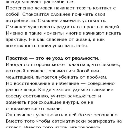
всегда успевает расслабиться.
Постепенно человек начинает терять контакт с
собой. Становится сложнее понимать свои
потребности. Сложнее замечать усталость.
Сложнее чувствовать радость от простых вещей.
Именно в такие моменты многие начинают искать
практику. Не как спасение от жизни, а как
возможность снова услышать себя.
Практика — это не уход от реальности.
Иногда со стороны может казаться, что человек,
который начинает заниматься йогой или
медитацией, пытается убежать от проблем.
Но восстановление и избегание — совершенно
разные вещи. Когда человек уделяет внимание
своему состоянию, учится замедляться и
замечать происходящее внутри, он не
отказывается от жизни.
Он начинает участвовать в ней более осознанно.
Вместо того чтобы автоматически реагировать на
стресс. Вместо того чтобы игнорировать