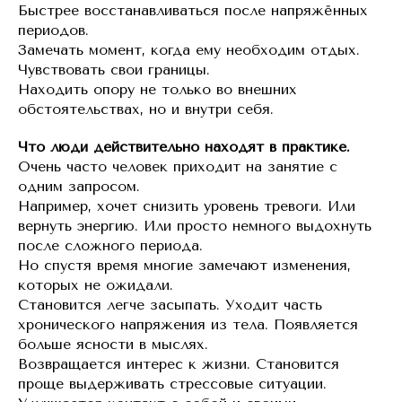
Быстрее восстанавливаться после напряжённых
периодов.
Замечать момент, когда ему необходим отдых.
Чувствовать свои границы.
Находить опору не только во внешних
обстоятельствах, но и внутри себя.
Что люди действительно находят в практике.
Очень часто человек приходит на занятие с
одним запросом.
Например, хочет снизить уровень тревоги. Или
вернуть энергию. Или просто немного выдохнуть
после сложного периода.
Но спустя время многие замечают изменения,
которых не ожидали.
Становится легче засыпать. Уходит часть
хронического напряжения из тела. Появляется
больше ясности в мыслях.
Возвращается интерес к жизни. Становится
проще выдерживать стрессовые ситуации.