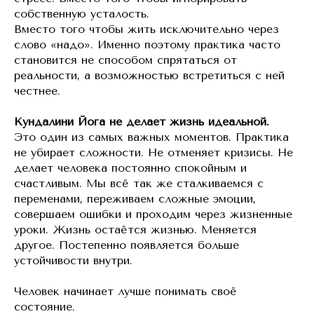
собственную усталость.
Вместо того чтобы жить исключительно через
слово «надо». Именно поэтому практика часто
становится не способом спрятаться от
реальности, а возможностью встретиться с ней
честнее.
Кундалини Йога не делает жизнь идеальной.
Это один из самых важных моментов. Практика
не убирает сложности. Не отменяет кризисы. Не
делает человека постоянно спокойным и
счастливым. Мы всё так же сталкиваемся с
переменами, переживаем сложные эмоции,
совершаем ошибки и проходим через жизненные
уроки. Жизнь остаётся жизнью. Меняется
другое. Постепенно появляется больше
устойчивости внутри.
Человек начинает лучше понимать своё
состояние.