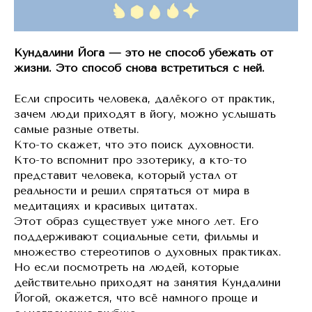
Кундалини Йога — это не способ убежать от
жизни. Это способ снова встретиться с ней.
Если спросить человека, далёкого от практик,
зачем люди приходят в йогу, можно услышать
самые разные ответы.
Кто-то скажет, что это поиск духовности.
Кто-то вспомнит про эзотерику, а кто-то
представит человека, который устал от
реальности и решил спрятаться от мира в
медитациях и красивых цитатах.
Этот образ существует уже много лет. Его
поддерживают социальные сети, фильмы и
множество стереотипов о духовных практиках.
Но если посмотреть на людей, которые
действительно приходят на занятия Кундалини
Йогой, окажется, что всё намного проще и