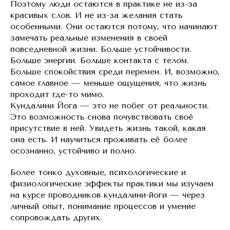
Поэтому люди остаются в практике не из-за
красивых слов. И не из-за желания стать
особенными. Они остаются потому, что начинают
замечать реальные изменения в своей
повседневной жизни. Больше устойчивости.
Больше энергии. Больше контакта с телом.
Больше спокойствия среди перемен. И, возможно,
самое главное — меньше ощущения, что жизнь
проходит где-то мимо.
Кундалини Йога — это не побег от реальности.
Это возможность снова почувствовать своё
присутствие в ней. Увидеть жизнь такой, какая
она есть. И научиться проживать её более
осознанно, устойчиво и полно.
Более тонко духовные, психологические и
физиологические эффекты практики мы изучаем
на курсе проводников кундалини-йоги — через
личный опыт, понимание процессов и умение
сопровождать других.