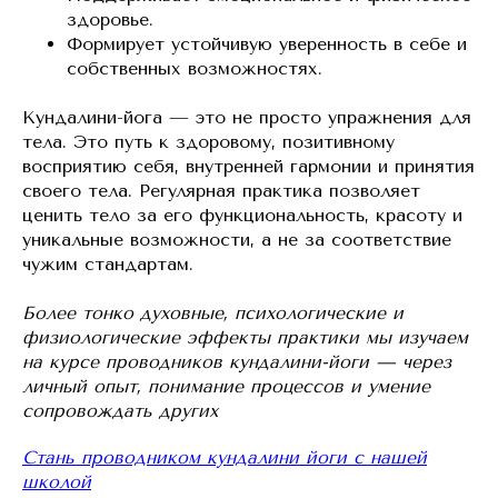
здоровье.
Формирует устойчивую уверенность в себе и
собственных возможностях.
Кундалини-йога — это не просто упражнения для
тела. Это путь к здоровому, позитивному
восприятию себя, внутренней гармонии и принятия
своего тела. Регулярная практика позволяет
ценить тело за его функциональность, красоту и
уникальные возможности, а не за соответствие
чужим стандартам.
Более тонко духовные, психологические и
физиологические эффекты практики мы изучаем
на курсе проводников кундалини-йоги — через
личный опыт, понимание процессов и умение
сопровождать других
Стань проводником кундалини йоги с нашей
школой