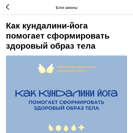
Блог школы
Как кундалини-йога
помогает сформировать
здоровый образ тела