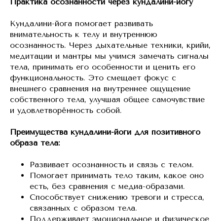
Практика осознанности через кундалини-йогу
Кундалини-йога помогает развивать
внимательность к телу и внутреннюю
осознанность. Через дыхательные техники, крийи,
медитации и мантры мы учимся замечать сигналы
тела, принимать его особенности и ценить его
функциональность. Это смещает фокус с
внешнего сравнения на внутреннее ощущение
собственного тела, улучшая общее самочувствие
и удовлетворённость собой.
Преимущества кундалини-йоги для позитивного
образа тела:
Развивает осознанность и связь с телом.
Помогает принимать тело таким, какое оно
есть, без сравнения с медиа-образами.
Способствует снижению тревоги и стресса,
связанных с образом тела.
Поддерживает эмоциональное и физическое