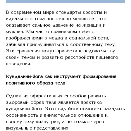
В современном мире стандарты красоты и
идеального тела постоянно меняются, что
оказывает сильное давление на женщин и
мужчин. Мы часто сравниваем себя с
изображениями в медиа и социальной сети,
забывая прислушиваться к собственному телу.
Эти сравнения могут привести к недовольству
своим телом и развитию расстройств пищевого
поведения.
Кундалини-йога как инструмент формирования
позитивного образа тела
Одним из эффективных способов развить
здоровый образ тела является практика
кундалини-йоги. Этот вид йоги помогает наладить
осознанность и внимательное отношение к
своему телу «изнутри», а не только через
визуальные представления.