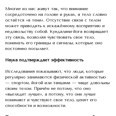
Многие из нас живут так, что внимание
сосредоточено на голове и руках, а тело словно
остаётся «в тени». Отсутствие связи с телом
может приводить к искажённому восприятию и
недовольству собой. Кундалини-йога возвращает
эту связь, позволяя чувствовать свое тело,
понимать его границы и сигналы, которые оно
постоянно посылает.
Наука подтверждает эффективность
Исследования показывают, что люди, которые
регулярно занимаются физической активностью
— спортом, йогой или танцами — чаще довольны
своим телом. Причём не потому, что оно
«выглядит лучше», а потому, что они лучше
понимают и чувствуют свое тело, ценят его
способности и возможности.