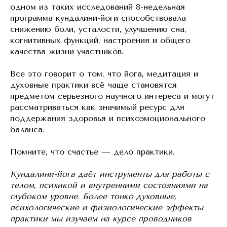
одном из таких исследований 8-недельная
программа кундалини-йоги способствовала
снижению боли, усталости, улучшению сна,
когнитивных функций, настроения и общего
качества жизни участников.
Все это говорит о том, что йога, медитация и
духовные практики всё чаще становятся
предметом серьезного научного интереса и могут
рассматриваться как значимый ресурс для
поддержания здоровья и психоэмоционального
баланса.
Помните, что счастье — дело практики.
Кундалини-йога даёт инструменты для работы с
телом, психикой и внутренними состояниями на
глубоком уровне. Более тонко духовные,
психологические и физиологические эффекты
практики мы изучаем на курсе проводников