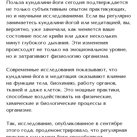
Польза кундалини-йоги сегодня подтверждается
не только субъективным опытом практикующих,
но и научными исследованиями. Если вы регулярно
занимаетесь кундалини-йогой или медитацией, вы,
вероятно, уже замечали, как меняется ваше
состояние после крийи или даже нескольких
минут глубокого дыхания. Эти изменения
происходят не только на эмоциональном уровне,
но и затрагивают физиологию организма.
Современные исследования показывают, что
кундалини-йога и медитация оказывают влияние
на функции тела, биохимию, работу органов,
тканей и даже клеток. Это мощные практики,
способные воздействовать на физические,
химические и биологические процессы в
организме.
Так, исследование, опубликованное в сентябре
этого года, продемонстрировало, что регулярная
практика кундалини-йоги способствует