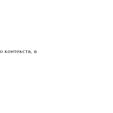
о контекста, а